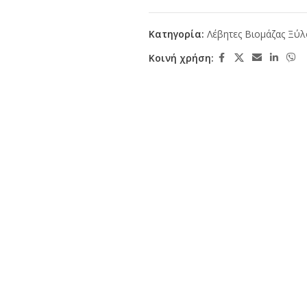
Κατηγορία:
Λέβητες Βιομάζας Ξύ
Κοινή χρήση: