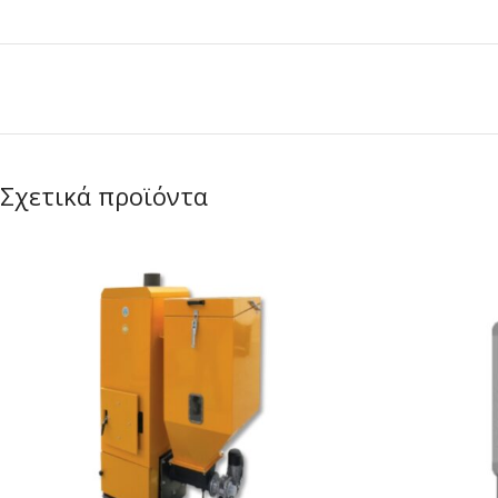
Σχετικά προϊόντα