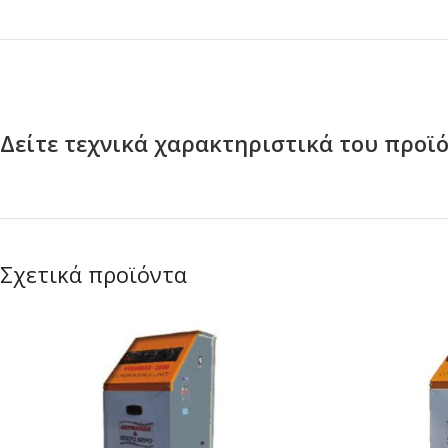
Δείτε τεχνικά χαρακτηριστικά του προϊ
Σχετικά προϊόντα