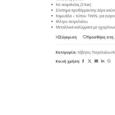
Κιτ ασφαλείας (3 bar)
Σύστημα προθέρμανσης αέρα καύσ
Καμινάδα – τύπου TWIN, για εισρο
Φίλτρο πετρελαίου
Μεταλλικά καλύμματα με ηχομόνω
Σύγκριση
Προσθήκη στη 
Κατηγορία:
Λέβητες Πετρελαίου/Α
Κοινή χρήση: