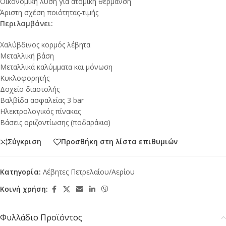
Οικονομική λύση για ατομική θέρμανση
Άριστη σχέση ποιότητας-τιμής
Περιλαμβάνει:
Χαλύβδινος κορμός λέβητα
Μεταλλική βάση
Μεταλλικά καλύμματα και μόνωση
Κυκλοφορητής
Δοχείο διαστολής
Βαλβίδα ασφαλείας 3 bar
Ηλεκτρολογικός πίνακας
Βάσεις οριζοντίωσης (ποδαράκια)
Σύγκριση
Προσθήκη στη λίστα επιθυμιών
Κατηγορία:
Λέβητες Πετρελαίου/Αερίου
Κοινή χρήση:
Φυλλάδιο Προϊόντος