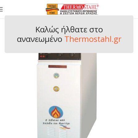
Καλώς ήλθατε στo
ανανεωμένο
Thermostahl.gr