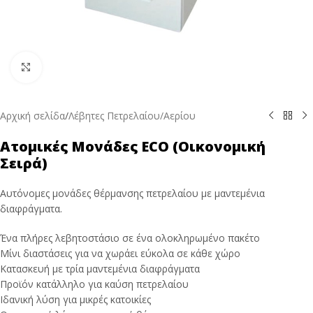
Κάντε κλικ για μεγέθυνση
Αρχική σελίδα
/
Λέβητες Πετρελαίου/Αερίου
Ατομικές Μονάδες ECO (Οικονομική
Σειρά)
Αυτόνομες μονάδες θέρμανσης πετρελαίου με μαντεμένια
διαφράγματα.
Ένα πλήρες λεβητοστάσιο σε ένα ολοκληρωμένο πακέτο
Μίνι διαστάσεις για να χωράει εύκολα σε κάθε χώρο
Κατασκευή με τρία μαντεμένια διαφράγματα
Προϊόν κατάλληλο για καύση πετρελαίου
Ιδανική λύση για μικρές κατοικίες