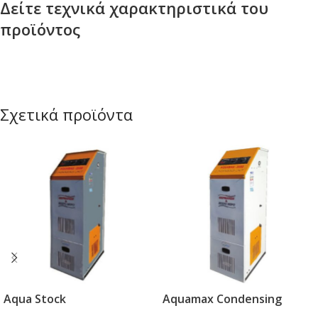
Δείτε τεχνικά χαρακτηριστικά του
προϊόντος
Σχετικά προϊόντα
Aqua Stock
Aquamax Condensing