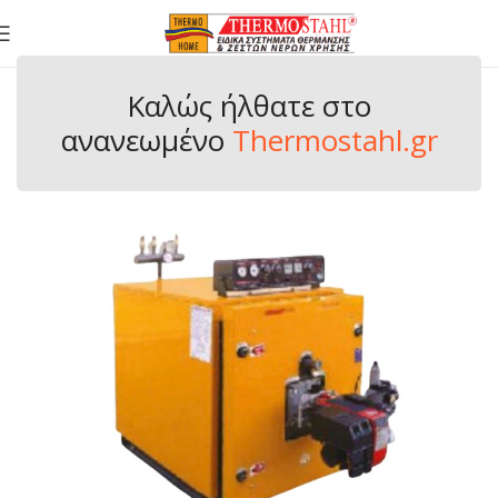
Καλώς ήλθατε στo
ανανεωμένο
Thermostahl.gr